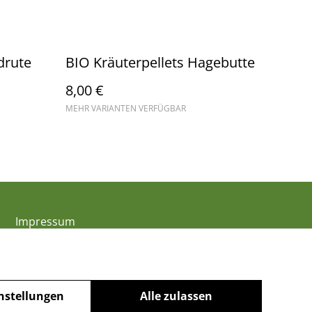
drute
BIO Kräuterpellets Hagebutte
8,00 €
MEHR VARIANTEN VERFÜGBAR
Impressum
nstellungen
Alle zulassen