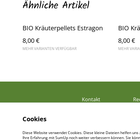
Ähnliche Artikel
BIO Kräuterpellets Estragon
BIO Krä
8,00 €
8,00 €
MEHR VARIANTEN VERFÜGBAR
MEHR VARI
Kontakt
Re
Cookies
Diese Website verwendet Cookies. Diese kleine Dateien helfen uns 
Ihre Erfahrung mit SumUp noch weiter verbessern können. Sie könn