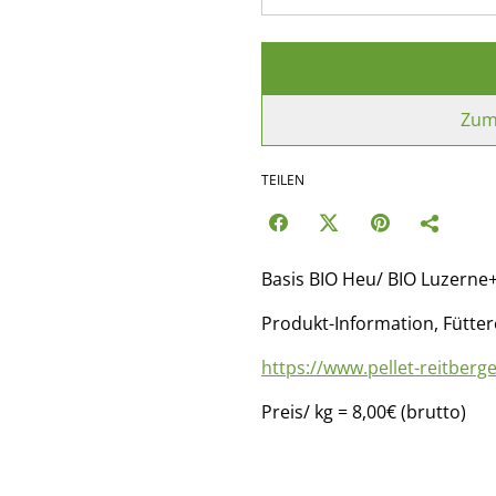
Zum
TEILEN
Basis BIO Heu/ BIO Luzerne+
Produkt-Information, Fütter
https://www.pellet-reitber
Preis/ kg = 8,00€ (brutto)