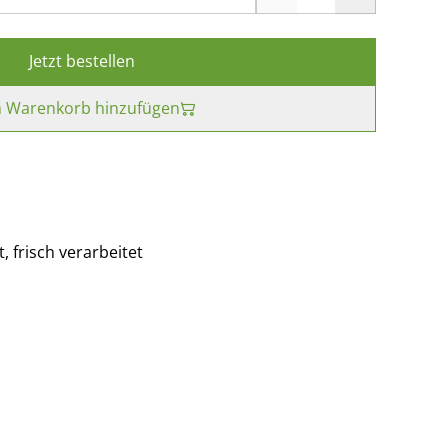
Jetzt bestellen
 Warenkorb hinzufügen
, frisch verarbeitet