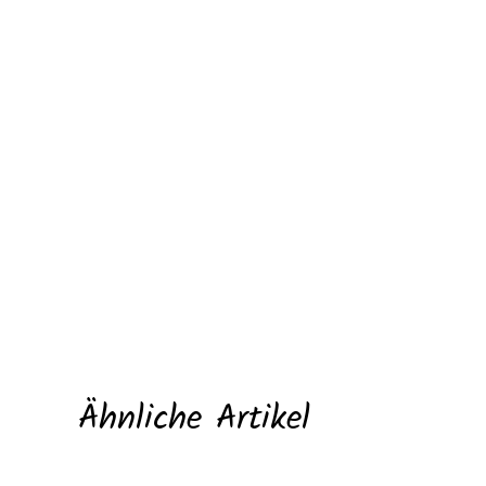
Ähnliche Artikel