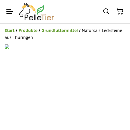
Start
/
Produkte
/
Grundfuttermittel
/
Natursalz Lecksteine
aus Thüringen