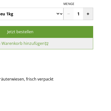
MENGE
Jetzt bestellen
 Warenkorb hinzufügen
äuterwiesen, frisch verpackt